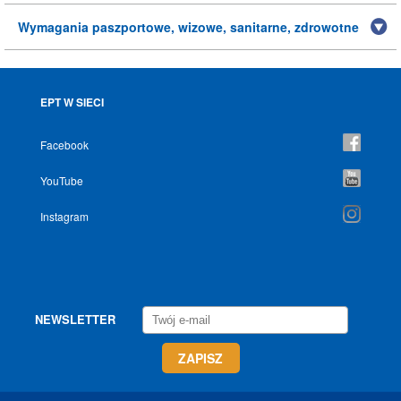
Wymagania paszportowe, wizowe, sanitarne, zdrowotne
EPT W SIECI
Facebook
YouTube
Instagram
NEWSLETTER