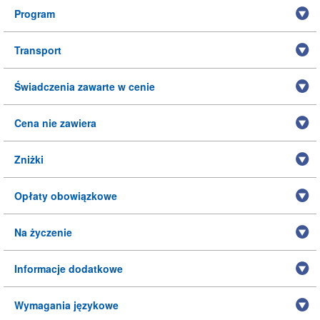
Program
Transport
Świadczenia zawarte w cenie
Cena nie zawiera
Zniżki
Opłaty obowiązkowe
Na życzenie
Informacje dodatkowe
Wymagania językowe