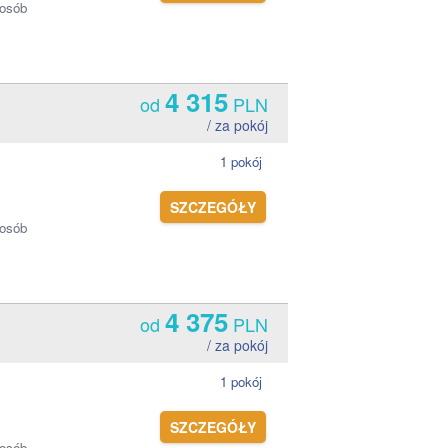
 osób
4 315
od
PLN
/ za pokój
1 pokój
SZCZEGÓŁY
 osób
4 375
od
PLN
/ za pokój
1 pokój
SZCZEGÓŁY
 osób