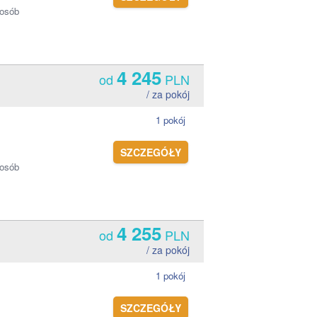
 osób
4 245
od
PLN
/ za pokój
1 pokój
SZCZEGÓŁY
 osób
4 255
od
PLN
/ za pokój
1 pokój
SZCZEGÓŁY