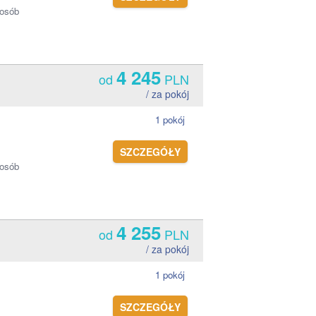
 osób
4 245
od
PLN
/ za pokój
1 pokój
SZCZEGÓŁY
 osób
4 255
od
PLN
/ za pokój
1 pokój
SZCZEGÓŁY