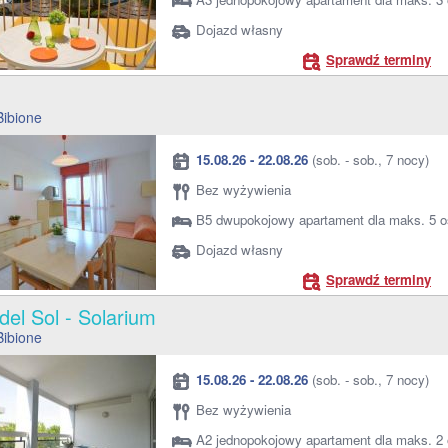
Dojazd własny
Sprawdź terminy
o
Bibione
15.08.26 - 22.08.26
(sob. - sob., 7 nocy)
Bez wyżywienia
B5 dwupokojowy apartament dla maks. 5 
Dojazd własny
Sprawdź terminy
 del Sol - Solarium
Bibione
15.08.26 - 22.08.26
(sob. - sob., 7 nocy)
Bez wyżywienia
A2 jednopokojowy apartament dla maks. 2