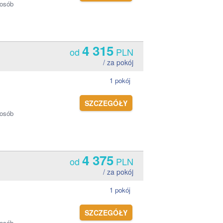
 osób
4 315
od
PLN
/ za pokój
1 pokój
SZCZEGÓŁY
 osób
4 375
od
PLN
/ za pokój
1 pokój
SZCZEGÓŁY
 osób