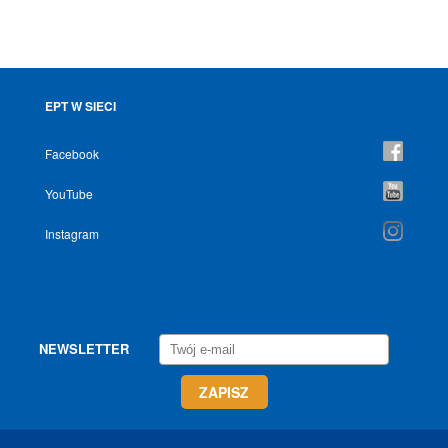
EPT W SIECI
Facebook
YouTube
Instagram
NEWSLETTER