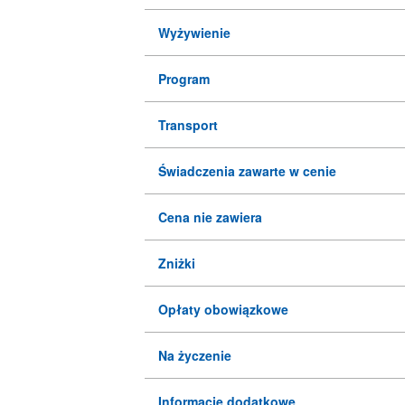
Wyżywienie
Program
Transport
Świadczenia zawarte w cenie
Cena nie zawiera
Zniżki
Opłaty obowiązkowe
Na życzenie
Informacje dodatkowe