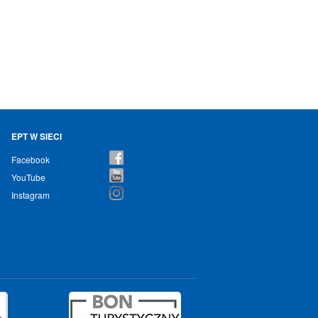
EPT W SIECI
Facebook
YouTube
Instagram