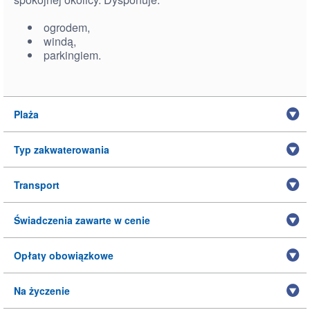
ogrodem,
windą,
parkingiem.
Plaża
Typ zakwaterowania
Transport
Świadczenia zawarte w cenie
Opłaty obowiązkowe
Na życzenie