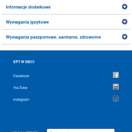
Informacje dodatkowe
Wymagania językowe
Wymagania paszportowe, sanitarne, zdrowotne
EPT W SIECI
Facebook
YouTube
Instagram