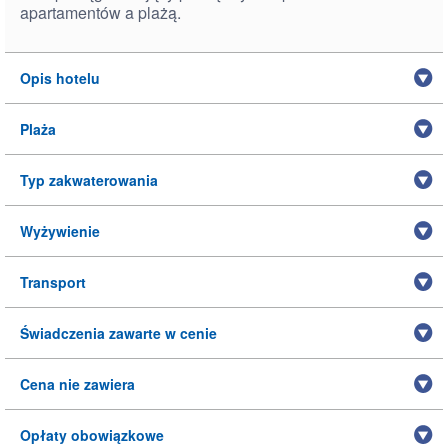
apartamentów a plażą.
Opis hotelu
Plaża
Typ zakwaterowania
Wyżywienie
Transport
Świadczenia zawarte w cenie
Cena nie zawiera
Opłaty obowiązkowe