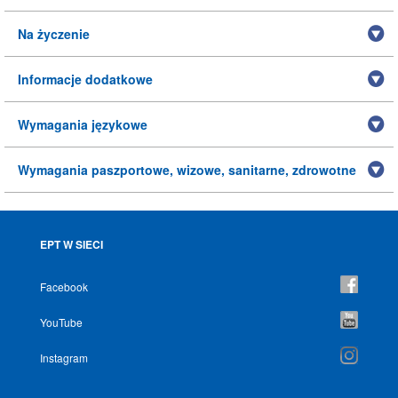
Na życzenie
Informacje dodatkowe
Wymagania językowe
Wymagania paszportowe, wizowe, sanitarne, zdrowotne
EPT W SIECI
Facebook
YouTube
Instagram