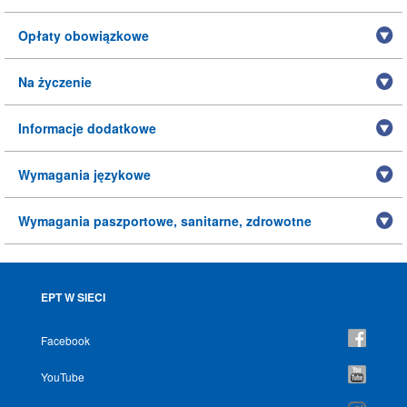
Opłaty obowiązkowe
Na życzenie
Informacje dodatkowe
Wymagania językowe
Wymagania paszportowe, sanitarne, zdrowotne
EPT W SIECI
Facebook
YouTube