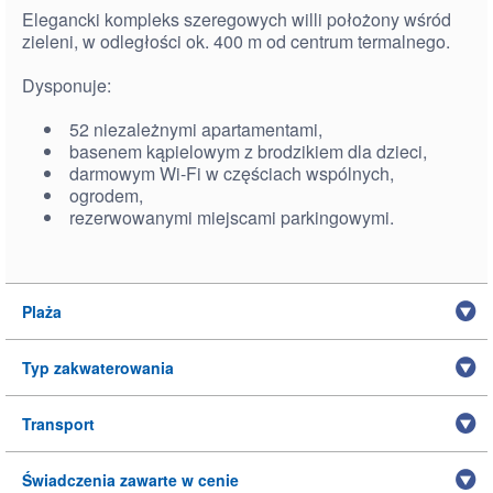
Elegancki kompleks szeregowych willi położony wśród
zieleni, w odległości ok. 400 m od centrum termalnego.
Dysponuje:
52 niezależnymi apartamentami,
basenem kąpielowym z brodzikiem dla dzieci,
darmowym Wi-Fi w częściach wspólnych,
ogrodem,
rezerwowanymi miejscami parkingowymi.
Plaża
Typ zakwaterowania
Transport
Świadczenia zawarte w cenie