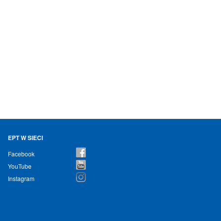
EPT W SIECI
Facebook
YouTube
Instagram