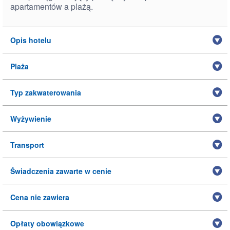
apartamentów a plażą.
Opis hotelu
Plaża
Typ zakwaterowania
Wyżywienie
Transport
Świadczenia zawarte w cenie
Cena nie zawiera
Opłaty obowiązkowe