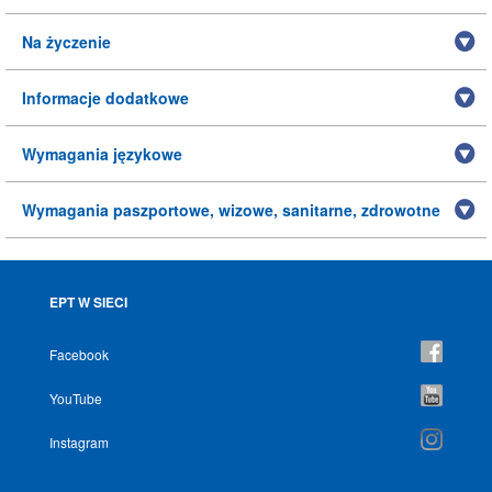
Na życzenie
Informacje dodatkowe
Wymagania językowe
Wymagania paszportowe, wizowe, sanitarne, zdrowotne
EPT W SIECI
Facebook
YouTube
Instagram