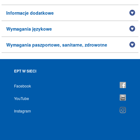
Informacje dodatkowe
Wymagania językowe
Wymagania paszportowe, sanitarne, zdrowotne
EPT W SIECI
Facebook
YouTube
Instagram