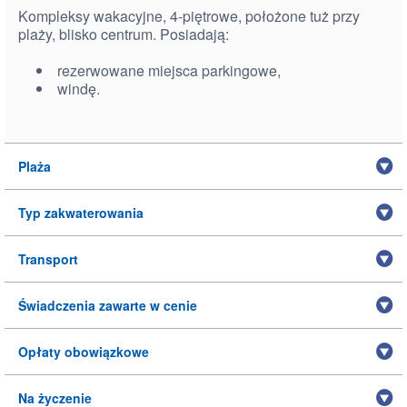
Kompleksy wakacyjne, 4-piętrowe, położone tuż przy
plaży, blisko centrum. Posiadają:
rezerwowane miejsca parkingowe,
windę.
Plaża
Typ zakwaterowania
Transport
Świadczenia zawarte w cenie
Opłaty obowiązkowe
Na życzenie