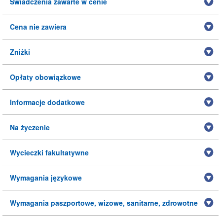
Świadczenia zawarte w cenie
Cena nie zawiera
Zniżki
Opłaty obowiązkowe
Informacje dodatkowe
Na życzenie
Wycieczki fakultatywne
Wymagania językowe
Wymagania paszportowe, wizowe, sanitarne, zdrowotne