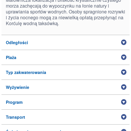
morza zachęcają do wypoczynku na łonie natury i
uprawiania sportów wodnych. Osoby spragnione rozrywki
i życia nocnego mogą za niewielką opłatą przepłynąć na
Korćulę wodną taksówką.
Odległości
Plaża
Typ zakwaterowania
Wyżywienie
Program
Transport