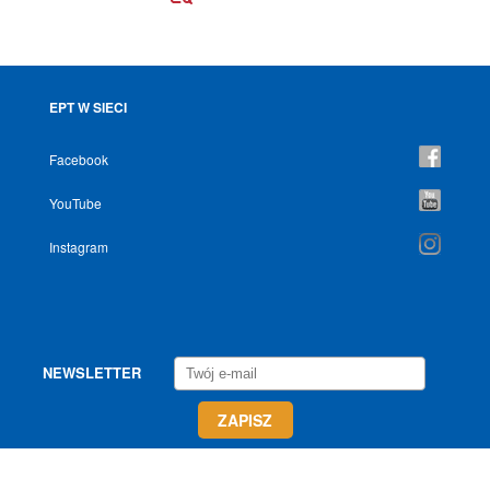
EPT W SIECI
Facebook
YouTube
Instagram
NEWSLETTER
Wszelkie prawa zastrzeżone