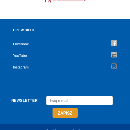
EPT W SIECI
Facebook
YouTube
Instagram
NEWSLETTER