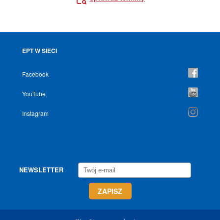
EPT W SIECI
Facebook
YouTube
Instagram
NEWSLETTER