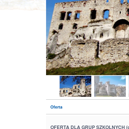
Oferta
OFERTA DLA GRUP SZKOLNYCH (do