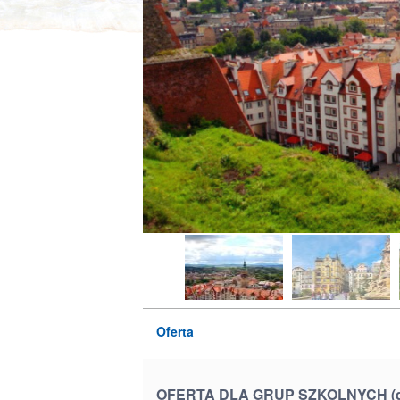
Oferta
OFERTA DLA GRUP SZKOLNYCH (do