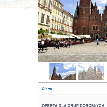
Oferta
OFERTA DLA GRUP DOROSŁYCH