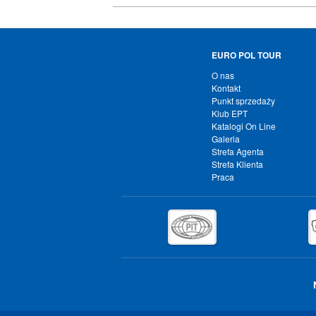
EURO POL TOUR
O nas
Kontakt
Punkt sprzedaży
Klub EPT
Katalogi On Line
Galeria
Strefa Agenta
Strefa Klienta
Praca