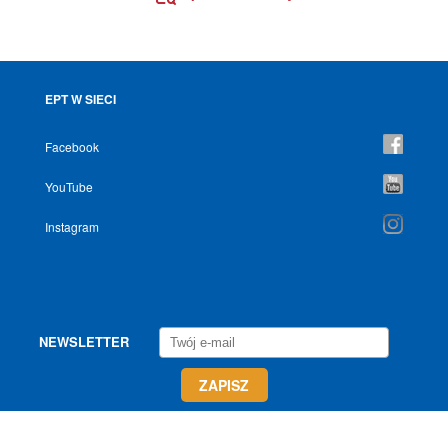
EPT W SIECI
Facebook
YouTube
Instagram
NEWSLETTER
Wszelkie prawa zastrzeżone