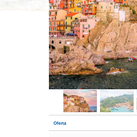
Oferta