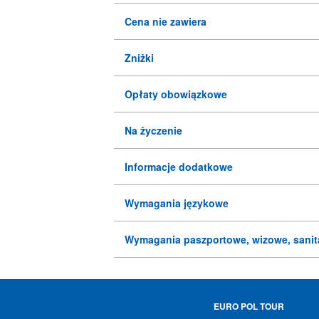
Cena nie zawiera
Zniżki
Opłaty obowiązkowe
Na życzenie
Informacje dodatkowe
Wymagania językowe
Wymagania paszportowe, wizowe, sanit
EURO POL TOUR