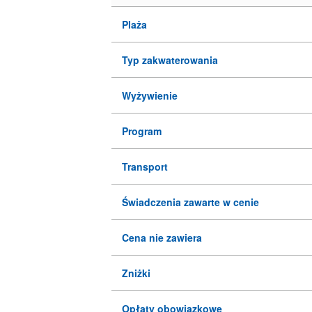
Plaża
Typ zakwaterowania
Wyżywienie
Program
Transport
Świadczenia zawarte w cenie
Cena nie zawiera
Zniżki
Opłaty obowiązkowe