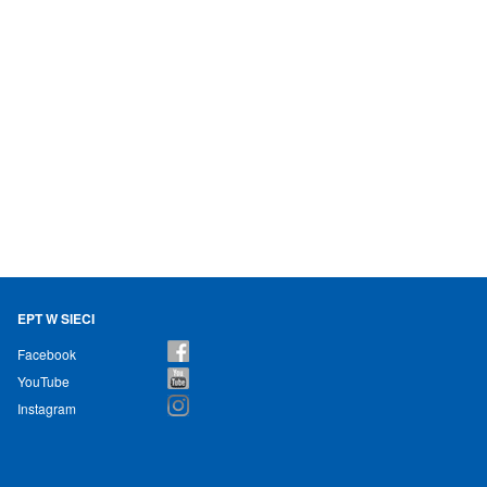
EPT W SIECI
Facebook
YouTube
Instagram