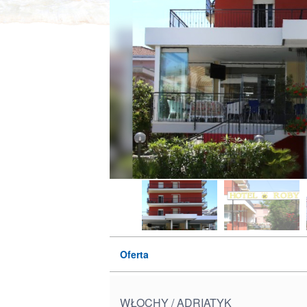
Oferta
WŁOCHY / ADRIATYK