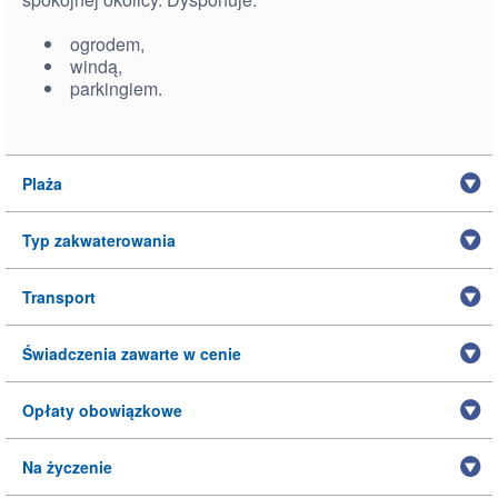
ogrodem,
windą,
parkingiem.
Plaża
Typ zakwaterowania
Transport
Świadczenia zawarte w cenie
Opłaty obowiązkowe
Na życzenie