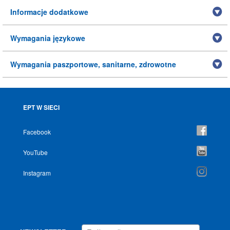
Informacje dodatkowe
Wymagania językowe
Wymagania paszportowe, sanitarne, zdrowotne
EPT W SIECI
Facebook
YouTube
Instagram