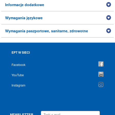
Informacje dodatkowe
Wymagania językowe
Wymagania paszportowe, sanitarne, zdrowotne
EPT W SIECI
Facebook
YouTube
Instagram
NEWSLETTER