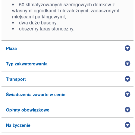
50 klimatyzowanych szeregowych domków z
własnymi ogródkami i niezależnymi, zadaszonymi
miejscami parkingowymi,
dwa duże baseny,
obszerny taras słoneczny.
Plaża
Typ zakwaterowania
Transport
Świadczenia zawarte w cenie
Opłaty obowiązkowe
Na życzenie