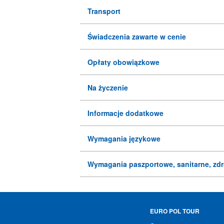
Transport
Świadczenia zawarte w cenie
Opłaty obowiązkowe
Na życzenie
Informacje dodatkowe
Wymagania językowe
Wymagania paszportowe, sanitarne, zd
EURO POL TOUR