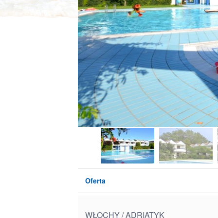
Oferta
WŁOCHY / ADRIATYK