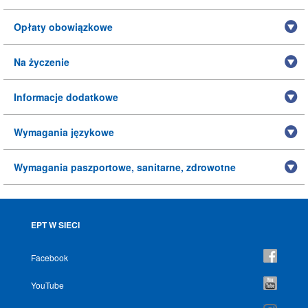
Opłaty obowiązkowe
Na życzenie
Informacje dodatkowe
Wymagania językowe
Wymagania paszportowe, sanitarne, zdrowotne
EPT W SIECI
Facebook
YouTube