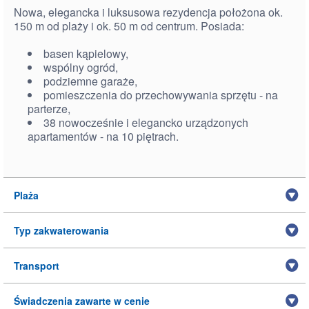
Nowa, elegancka i luksusowa rezydencja położona ok.
150 m od plaży i ok. 50 m od centrum. Posiada:
basen kąpielowy,
wspólny ogród,
podziemne garaże,
pomieszczenia do przechowywania sprzętu - na
parterze,
38 nowocześnie i elegancko urządzonych
apartamentów - na 10 piętrach.
Plaża
Typ zakwaterowania
Transport
Świadczenia zawarte w cenie