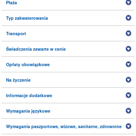
Plaża
Typ zakwaterowania
Transport
Świadczenia zawarte w cenie
Opłaty obowiązkowe
Na życzenie
Informacje dodatkowe
Wymagania językowe
Wymagania paszportowe, wizowe, sanitarne, zdrowotne