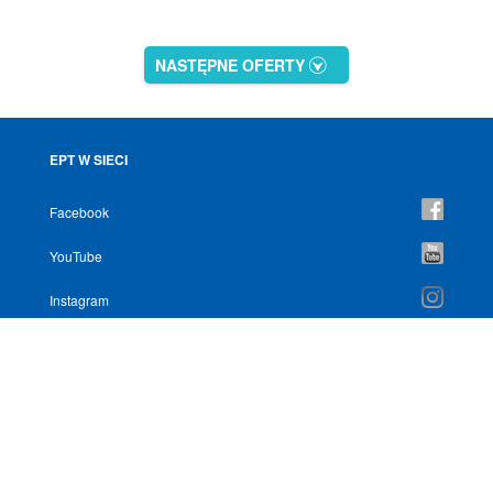
NASTĘPNE OFERTY
EPT W SIECI
Facebook
YouTube
Instagram
NEWSLETTER