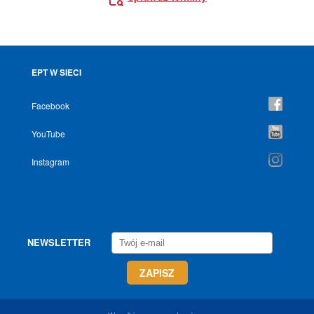
EPT W SIECI
Facebook
YouTube
Instagram
NEWSLETTER