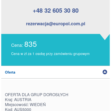
+48 32 605 30 80
rezerwacja@europol.com.pl
835
Cena:
Cena w zł za 1 osobę przy zamówieniu grupowym
Oferta
OFERTA DLA GRUP DOROSŁYCH
Kraj: AUSTRIA
Miejscowość: WIEDEŃ
Kod: AUS5000