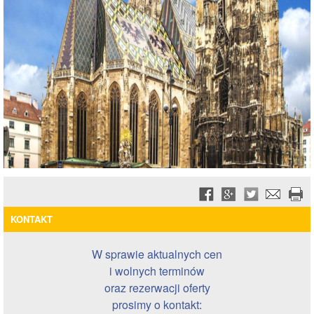
KONTAKT
W sprawie aktualnych cen
i wolnych terminów
oraz rezerwacji oferty
prosimy o kontakt: