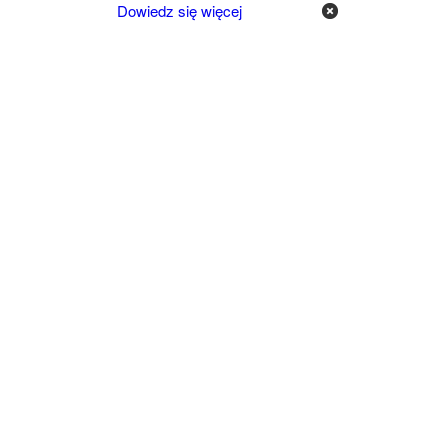
Dowiedz się więcej
x