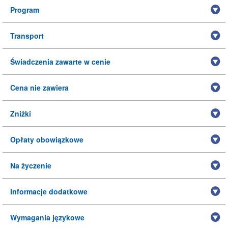
Program
Transport
Świadczenia zawarte w cenie
Cena nie zawiera
Zniżki
Opłaty obowiązkowe
Na życzenie
Informacje dodatkowe
Wymagania językowe