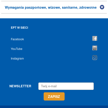
Wymagania paszportowe, wizowe, sanitarne, zdrowotne
EPT W SIECI
Facebook
YouTube
Instagram
NEWSLETTER