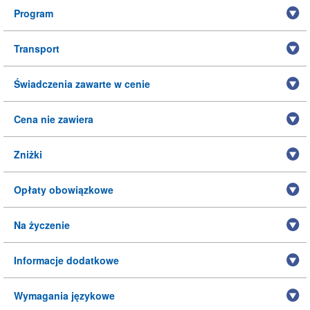
Program
Transport
Świadczenia zawarte w cenie
Cena nie zawiera
Zniżki
Opłaty obowiązkowe
Na życzenie
Informacje dodatkowe
Wymagania językowe