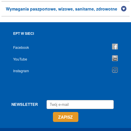
Wymagania paszportowe, wizowe, sanitarne, zdrowotne
EPT W SIECI
Facebook
YouTube
Instagram
NEWSLETTER