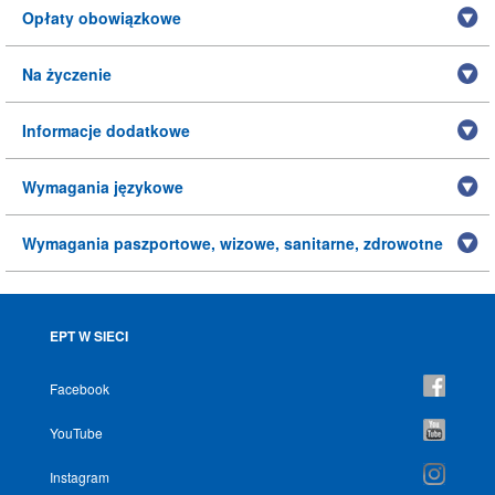
Opłaty obowiązkowe
Na życzenie
Informacje dodatkowe
Wymagania językowe
Wymagania paszportowe, wizowe, sanitarne, zdrowotne
EPT W SIECI
Facebook
YouTube
Instagram