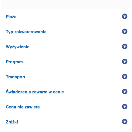
Plaża
Typ zakwaterowania
Wyżywienie
Program
Transport
Świadczenia zawarte w cenie
Cena nie zawiera
Zniżki