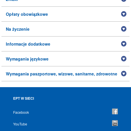
Opłaty obowiązkowe
Na życzenie
Informacje dodatkowe
Wymagania językowe
Wymagania paszportowe, wizowe, sanitarne, zdrowotne
EPT W SIECI
Facebook
YouTube