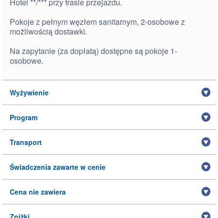
Hotel **/*** przy trasie przejazdu.
Pokoje z pełnym węzłem sanitarnym, 2-osobowe z
możliwością dostawki.
Na zapytanie (za dopłatą) dostępne są pokoje 1-
osobowe.
Wyżywienie
Program
Transport
Świadczenia zawarte w cenie
Cena nie zawiera
Zniżki