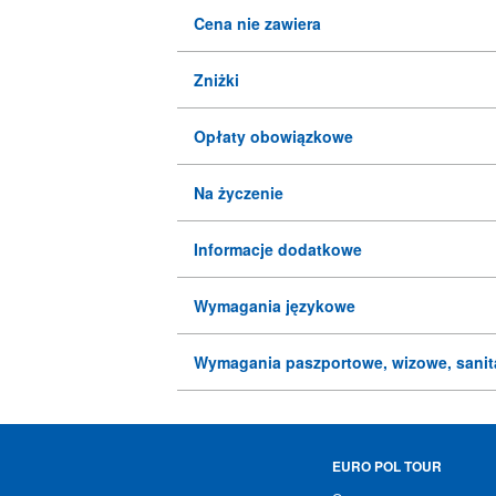
Cena nie zawiera
Zniżki
Opłaty obowiązkowe
Na życzenie
Informacje dodatkowe
Wymagania językowe
Wymagania paszportowe, wizowe, sanit
EURO POL TOUR