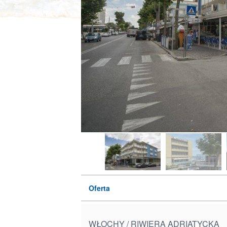
Oferta
WŁOCHY / RIWIERA ADRIATYCKA