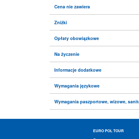
Cena nie zawiera
Zniżki
Opłaty obowiązkowe
Na życzenie
Informacje dodatkowe
Wymagania językowe
Wymagania paszportowe, wizowe, sanit
EURO POL TOUR