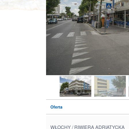
Oferta
WŁOCHY / RIWIERA ADRIATYCKA