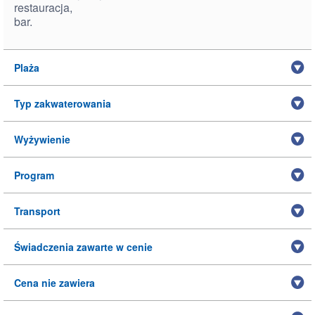
restauracja,
bar.
Plaża
Typ zakwaterowania
Wyżywienie
Program
Transport
Świadczenia zawarte w cenie
Cena nie zawiera