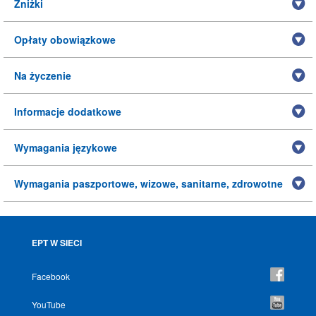
Zniżki
Opłaty obowiązkowe
Na życzenie
Informacje dodatkowe
Wymagania językowe
Wymagania paszportowe, wizowe, sanitarne, zdrowotne
EPT W SIECI
Facebook
YouTube