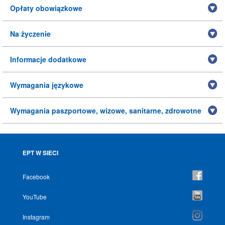
Opłaty obowiązkowe
Na życzenie
Informacje dodatkowe
Wymagania językowe
Wymagania paszportowe, wizowe, sanitarne, zdrowotne
EPT W SIECI
Facebook
YouTube
Instagram