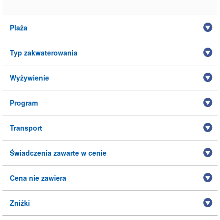
Plaża
Typ zakwaterowania
Wyżywienie
Program
Transport
Świadczenia zawarte w cenie
Cena nie zawiera
Zniżki