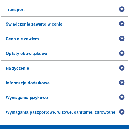
Transport
Świadczenia zawarte w cenie
Cena nie zawiera
Opłaty obowiązkowe
Na życzenie
Informacje dodatkowe
Wymagania językowe
Wymagania paszportowe, wizowe, sanitarne, zdrowotne