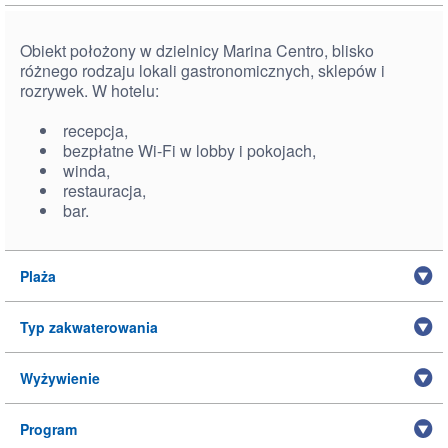
Obiekt położony w dzielnicy Marina Centro, blisko
różnego rodzaju lokali gastronomicznych, sklepów i
rozrywek. W hotelu:
recepcja,
bezpłatne Wi-Fi w lobby i pokojach,
winda,
restauracja,
bar.
Plaża
Typ zakwaterowania
Wyżywienie
Program