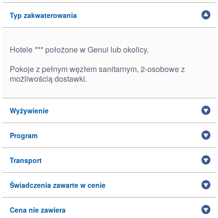
Typ zakwaterowania
Hotele *** położone w Genui lub okolicy.
Pokoje z pełnym węzłem sanitarnym, 2-osobowe z
możliwością dostawki.
Wyżywienie
Program
Transport
Świadczenia zawarte w cenie
Cena nie zawiera