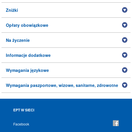
Zniżki
Opłaty obowiązkowe
Na życzenie
Informacje dodatkowe
Wymagania językowe
Wymagania paszportowe, wizowe, sanitarne, zdrowotne
EPT W SIECI
Facebook