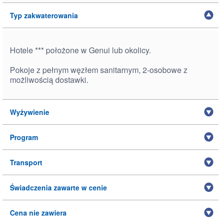
Typ zakwaterowania
Hotele *** położone w Genui lub okolicy.
Pokoje z pełnym węzłem sanitarnym, 2-osobowe z
możliwością dostawki.
Wyżywienie
Program
Transport
Świadczenia zawarte w cenie
Cena nie zawiera