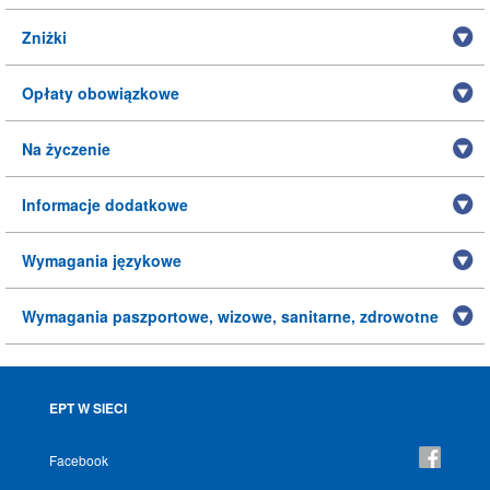
Zniżki
Opłaty obowiązkowe
Na życzenie
Informacje dodatkowe
Wymagania językowe
Wymagania paszportowe, wizowe, sanitarne, zdrowotne
EPT W SIECI
Facebook