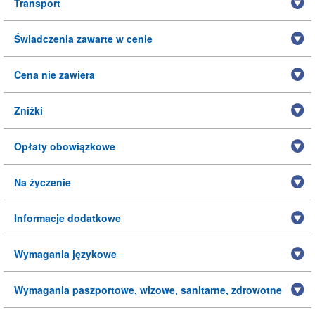
Transport
Świadczenia zawarte w cenie
Cena nie zawiera
Zniżki
Opłaty obowiązkowe
Na życzenie
Informacje dodatkowe
Wymagania językowe
Wymagania paszportowe, wizowe, sanitarne, zdrowotne