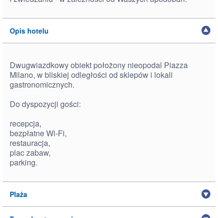
Opis hotelu
Dwugwiazdkowy obiekt położony nieopodal Piazza
Milano, w bliskiej odległości od sklepów i lokali
gastronomicznych.
Do dyspozycji gości:
recepcja,
bezpłatne Wi-Fi,
restauracja,
plac zabaw,
parking.
Plaża