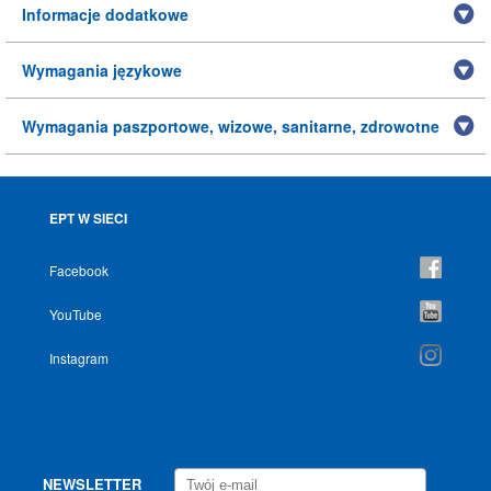
Informacje dodatkowe
Wymagania językowe
Wymagania paszportowe, wizowe, sanitarne, zdrowotne
EPT W SIECI
Facebook
YouTube
Instagram
NEWSLETTER