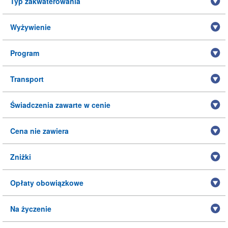
Typ zakwaterowania
Wyżywienie
Program
Transport
Świadczenia zawarte w cenie
Cena nie zawiera
Zniżki
Opłaty obowiązkowe
Na życzenie