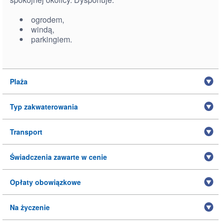
ogrodem,
windą,
parkingiem.
Plaża
Typ zakwaterowania
Transport
Świadczenia zawarte w cenie
Opłaty obowiązkowe
Na życzenie