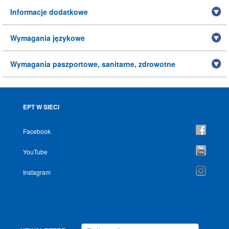
Informacje dodatkowe
Wymagania językowe
Wymagania paszportowe, sanitarne, zdrowotne
EPT W SIECI
Facebook
YouTube
Instagram