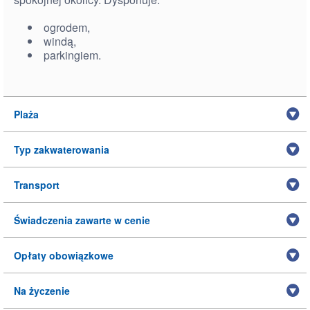
ogrodem,
windą,
parkingiem.
Plaża
Typ zakwaterowania
Transport
Świadczenia zawarte w cenie
Opłaty obowiązkowe
Na życzenie