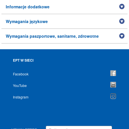
Informacje dodatkowe
Wymagania językowe
Wymagania paszportowe, sanitarne, zdrowotne
EPT W SIECI
Facebook
YouTube
Instagram