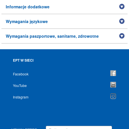
Informacje dodatkowe
Wymagania językowe
Wymagania paszportowe, sanitarne, zdrowotne
EPT W SIECI
Facebook
YouTube
Instagram