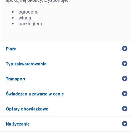
ogrodem,
windą,
parkingiem.
Plaża
Typ zakwaterowania
Transport
Świadczenia zawarte w cenie
Opłaty obowiązkowe
Na życzenie