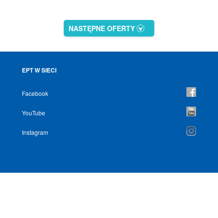
NASTĘPNE OFERTY
EPT W SIECI
Facebook
YouTube
Instagram
NEWSLETTER