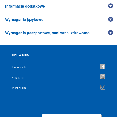
Informacje dodatkowe
Wymagania językowe
Wymagania paszportowe, sanitarne, zdrowotne
EPT W SIECI
Facebook
YouTube
Instagram