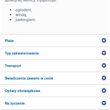
ogrodem,
windą,
parkingiem.
Plaża
Typ zakwaterowania
Transport
Świadczenia zawarte w cenie
Opłaty obowiązkowe
Na życzenie