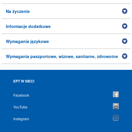
Na życzenie
Informacje dodatkowe
Wymagania językowe
Wymagania paszportowe, wizowe, sanitarne, zdrowotne
EPT W SIECI
Facebook
YouTube
Instagram