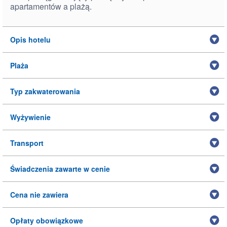
apartamentów a plażą.
Opis hotelu
Plaża
Typ zakwaterowania
Wyżywienie
Transport
Świadczenia zawarte w cenie
Cena nie zawiera
Opłaty obowiązkowe