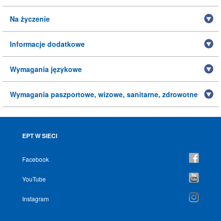
Na życzenie
Informacje dodatkowe
Wymagania językowe
Wymagania paszportowe, wizowe, sanitarne, zdrowotne
EPT W SIECI
Facebook
YouTube
Instagram