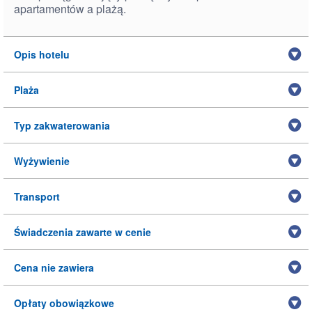
apartamentów a plażą.
Opis hotelu
Plaża
Typ zakwaterowania
Wyżywienie
Transport
Świadczenia zawarte w cenie
Cena nie zawiera
Opłaty obowiązkowe